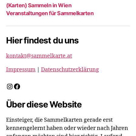
(Karten) Sammeln in Wien
Veranstaltungen für Sammelkarten
Hier findest du uns
kontakt@sammelkarte.at
Impressum
|
Datenschutzerklärung
Instagram
Facebook
Über diese Website
Einsteiger, die Sammelkarten gerade erst
kennengelernt haben oder wieder nach Jahren