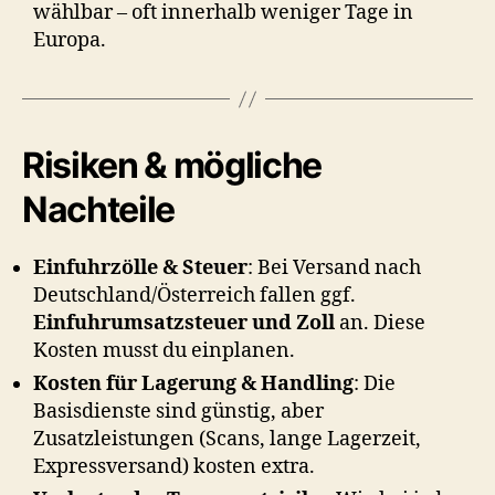
wählbar – oft innerhalb weniger Tage in
Europa.
Risiken & mögliche
Nachteile
Einfuhrzölle & Steuer
: Bei Versand nach
Deutschland/Österreich fallen ggf.
Einfuhrumsatzsteuer und Zoll
an. Diese
Kosten musst du einplanen.
Kosten für Lagerung & Handling
: Die
Basisdienste sind günstig, aber
Zusatzleistungen (Scans, lange Lagerzeit,
Expressversand) kosten extra.