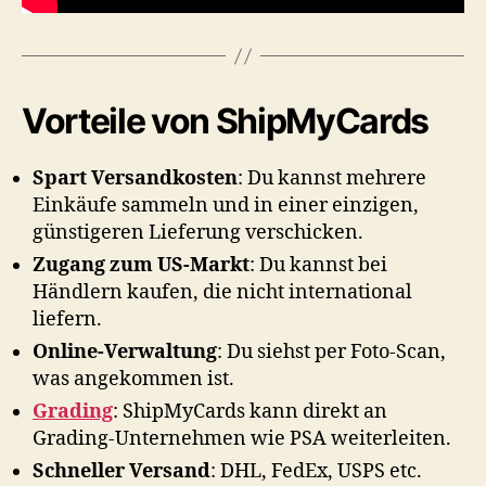
Vorteile von ShipMyCards
Spart Versandkosten
: Du kannst mehrere
Einkäufe sammeln und in einer einzigen,
günstigeren Lieferung verschicken.
Zugang zum US-Markt
: Du kannst bei
Händlern kaufen, die nicht international
liefern.
Online-Verwaltung
: Du siehst per Foto-Scan,
was angekommen ist.
Grading
: ShipMyCards kann direkt an
Grading-Unternehmen wie PSA weiterleiten.
Schneller Versand
: DHL, FedEx, USPS etc.