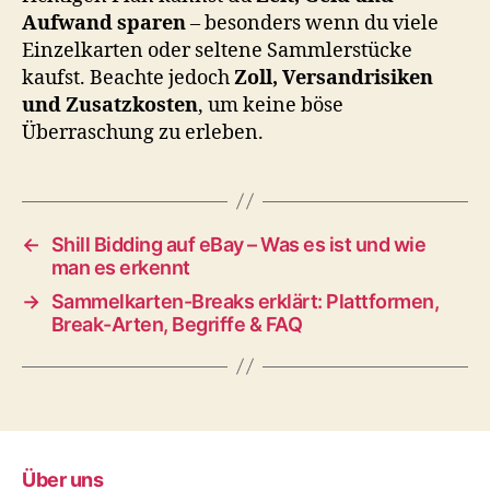
Aufwand sparen
– besonders wenn du viele
Einzelkarten oder seltene Sammlerstücke
kaufst. Beachte jedoch
Zoll, Versandrisiken
und Zusatzkosten
, um keine böse
Überraschung zu erleben.
←
Shill Bidding auf eBay – Was es ist und wie
man es erkennt
→
Sammelkarten-Breaks erklärt: Plattformen,
Break-Arten, Begriffe & FAQ
Über uns