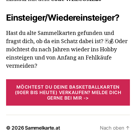
Einsteiger/Wiedereinsteiger?
Hast du alte Sammelkarten gefunden und
fragst dich, ob da ein Schatz dabei ist? 🃏💰 Oder
möchtest du nach Jahren wieder ins Hobby
einsteigen und von Anfang an Fehlkäufe
vermeiden?
MÖCHTEST DU DEINE BASKETBALLKARTEN
(90ER BIS HEUTE) VERKAUFEN? MELDE DICH
GERNE BEI MIR ->
© 2026
Sammelkarte.at
Nach oben
↑