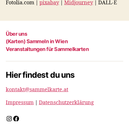
Fotolia.com |
pixabay
|
Midjourney
| DALL-E
Über uns
(Karten) Sammeln in Wien
Veranstaltungen für Sammelkarten
Hier findest du uns
kontakt@sammelkarte.at
Impressum
|
Datenschutzerklärung
Instagram
Facebook