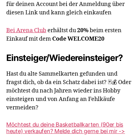
für deinen Account bei der Anmeldung über
diesen Link und kann gleich einkaufen
Bei Arena Club
erhältst du
20%
beim ersten
Einkauf mit dem
Code WELCOME20
Einsteiger/Wiedereinsteiger?
Hast du alte Sammelkarten gefunden und
fragst dich, ob da ein Schatz dabei ist? 🃏💰 Oder
möchtest du nach Jahren wieder ins Hobby
einsteigen und von Anfang an Fehlkäufe
vermeiden?
Möchtest du deine Basketballkarten (90er bis
heute) verkaufen? Melde dich gerne bei mir ->