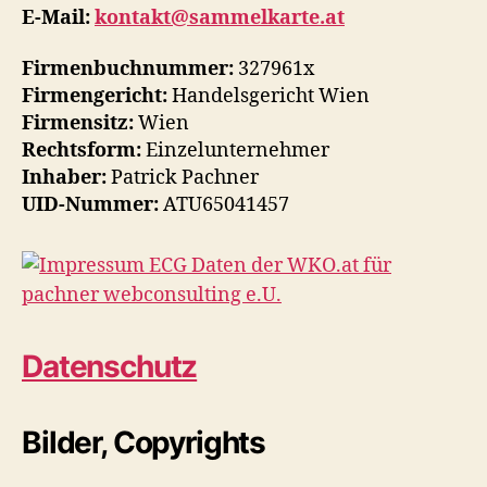
E-Mail:
kontakt@sammelkarte.at
Firmenbuchnummer:
327961x
Firmengericht:
Handelsgericht Wien
Firmensitz:
Wien
Rechtsform:
Einzelunternehmer
Inhaber:
Patrick Pachner
UID-Nummer:
ATU65041457
Datenschutz
Bilder, Copyrights