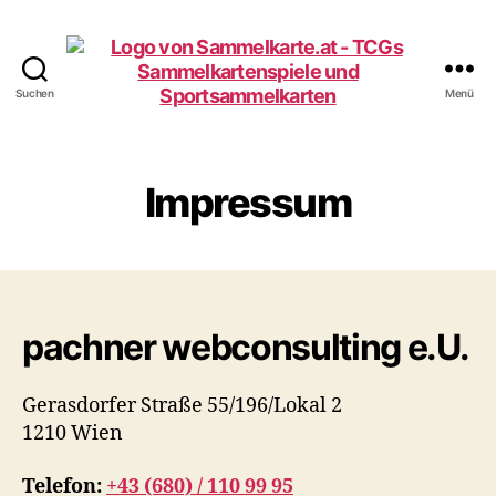
Suchen
Menü
Sammelkarte.at
Impressum
pachner webconsulting e.U.
Gerasdorfer Straße 55/196/Lokal 2
1210 Wien
Telefon:
+43 (680) / 110 99 95