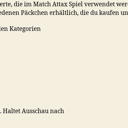
erte, die im Match Attax Spiel verwendet we
iedenen Päckchen erhältlich, die du kaufen 
den Kategorien
 Haltet Ausschau nach