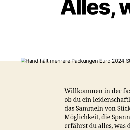
Alles,
Willkommen in der fas
ob du ein leidenschaft
das Sammeln von Stick
Möglichkeit, die Span
erfährst du alles, was