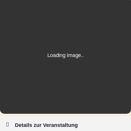
Details zur Veranstaltung